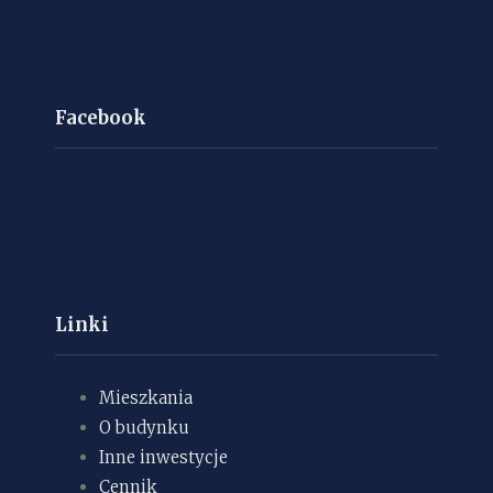
Facebook
Linki
Mieszkania
O budynku
Inne inwestycje
Cennik