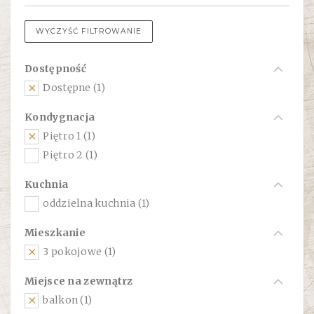
WYCZYŚĆ FILTROWANIE
Dostępność
Dostępne (1)
Kondygnacja
Piętro 1 (1)
Piętro 2 (1)
Kuchnia
oddzielna kuchnia (1)
Mieszkanie
3 pokojowe (1)
Miejsce na zewnątrz
balkon (1)