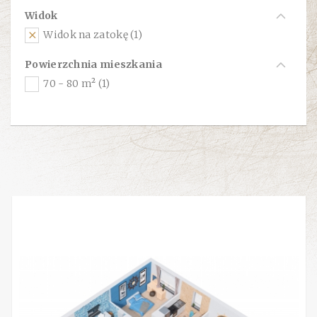
Widok
Widok na zatokę (1)
Powierzchnia mieszkania
70 - 80 m² (1)