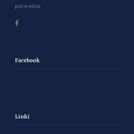
port w Gdyni
Facebook
Linki